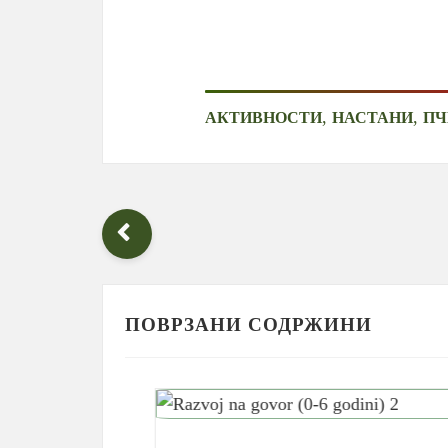
,
,
АКТИВНОСТИ
НАСТАНИ
ПЧ
ПОВРЗАНИ СОДРЖИНИ