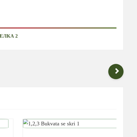
ЕЛКА 2