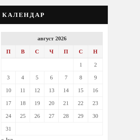
КАЛЕНДАР
август 2026
П
В
С
Ч
П
С
Н
1
2
3
4
5
6
7
8
9
10
11
12
13
14
15
16
17
18
19
20
21
22
23
24
25
26
27
28
29
30
31
« Јул