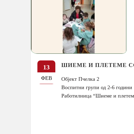
ШИЕМЕ И ПЛЕТЕМЕ С
13
ФЕВ
Објект Пчелка 2
Воспитни групи од 2-6 години
Работилница “Шиеме и плетеме