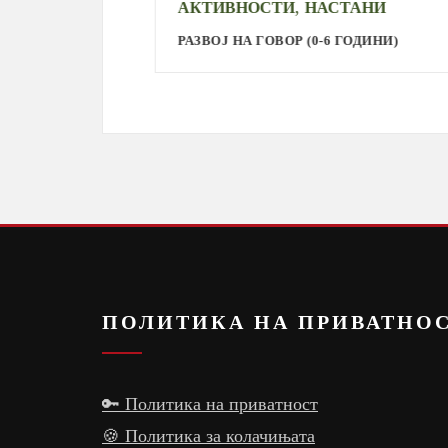
,
АКТИВНОСТИ
НАСТАНИ
РАЗВОЈ НА ГОВОР (0-6 ГОДИНИ)
ПОЛИТИКА НА ПРИВАТНО
🔑 Политика на приватност
🍪 Политика за колачињата