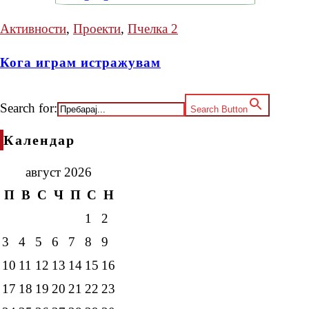
Активности
,
Проекти
,
Пчелка 2
Кога играм истражувам
Search for:
Search Button
Календар
август 2026
П
В
С
Ч
П
С
Н
1
2
3
4
5
6
7
8
9
10
11
12
13
14
15
16
17
18
19
20
21
22
23