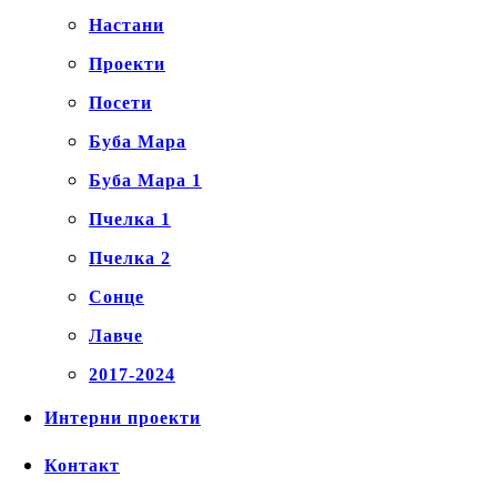
Настани
Проекти
Посети
Буба Мара
Буба Мара 1
Пчелка 1
Пчелка 2
Сонце
Лавче
2017-2024
Интерни проекти
Контакт