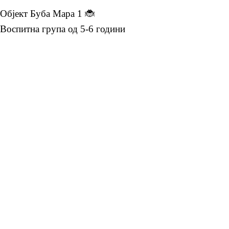
Објект Буба Мара 1 🐞
Воспитна група од 5-6 години