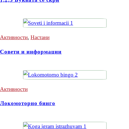
Активности
,
Настани
Совети и информации
Активности
Локомоторно бинго