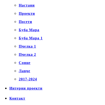
Настани
Проекти
Посети
Буба Мара
Буба Мара 1
Пчелка 1
Пчелка 2
Сонце
Лавче
2017-2024
Интерни проекти
Контакт