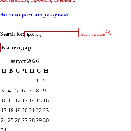
Кога играм истражувам
Search for:
Search Button
Календар
август 2026
П
В
С
Ч
П
С
Н
1
2
3
4
5
6
7
8
9
10
11
12
13
14
15
16
17
18
19
20
21
22
23
24
25
26
27
28
29
30
31