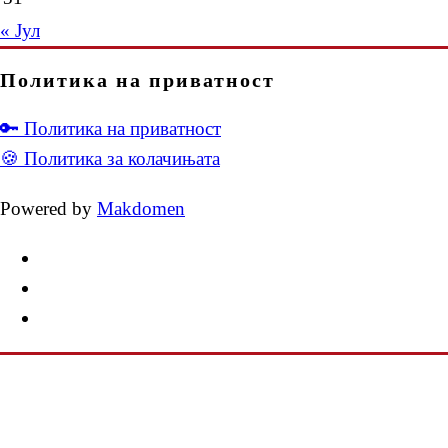
« Јул
Политика на приватност
🔑 Политика на приватност
🍪 Политика за колачињата
Powered by
Makdomen