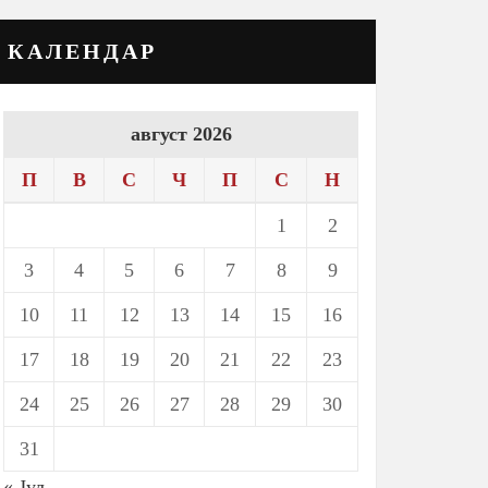
КАЛЕНДАР
август 2026
П
В
С
Ч
П
С
Н
1
2
3
4
5
6
7
8
9
10
11
12
13
14
15
16
17
18
19
20
21
22
23
24
25
26
27
28
29
30
31
« Јул