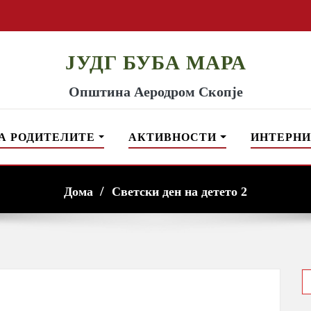
ЈУДГ БУБА МАРА
Општина Аеродром Скопје
А РОДИТЕЛИТЕ
АКТИВНОСТИ
ИНТЕРНИ
Дома
Светски ден на детето 2
S
f