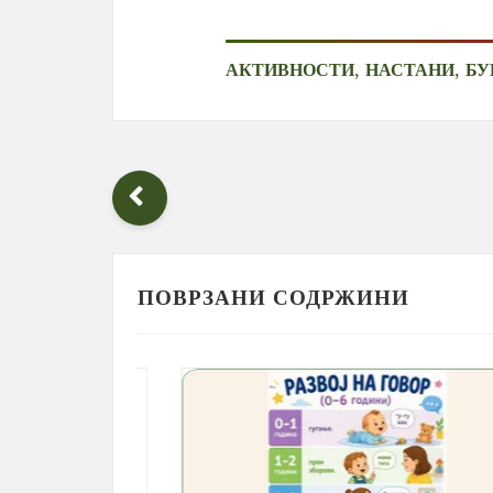
,
,
АКТИВНОСТИ
НАСТАНИ
БУ
ПОВРЗАНИ СОДРЖИНИ