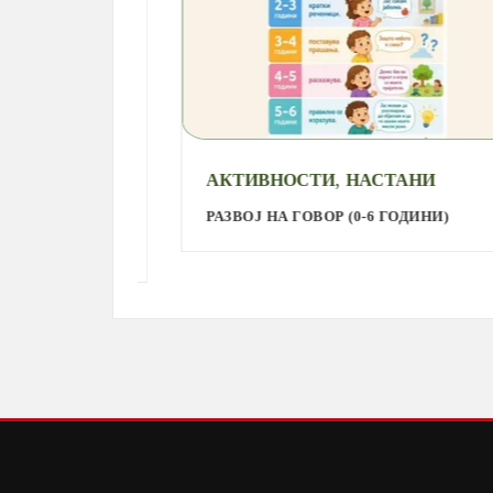
,
АКТИВНОСТИ
НАСТАНИ
РАЗВОЈ НА ГОВОР (0-6 ГОДИНИ)