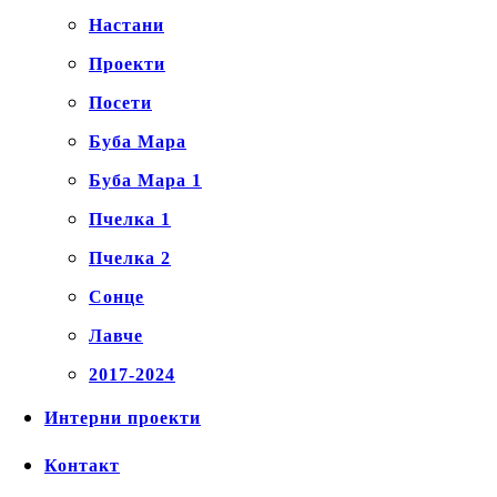
Настани
Проекти
Посети
Буба Мара
Буба Мара 1
Пчелка 1
Пчелка 2
Сонце
Лавче
2017-2024
Интерни проекти
Контакт