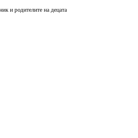
ник и родителите на децата