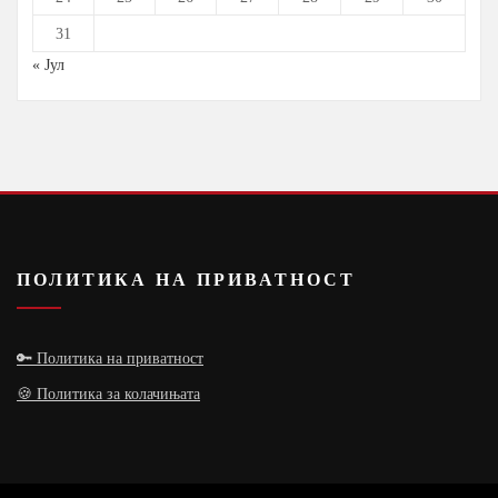
31
« Јул
ПОЛИТИКА НА ПРИВАТНОСТ
🔑 Политика на приватност
🍪 Политика за колачињата