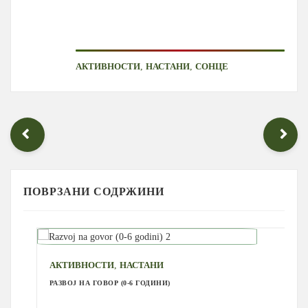
,
,
АКТИВНОСТИ
НАСТАНИ
СОНЦЕ
ПОВРЗАНИ СОДРЖИНИ
,
АКТИВНОСТИ
НАСТАНИ
РАЗВОЈ НА ГОВОР (0-6 ГОДИНИ)