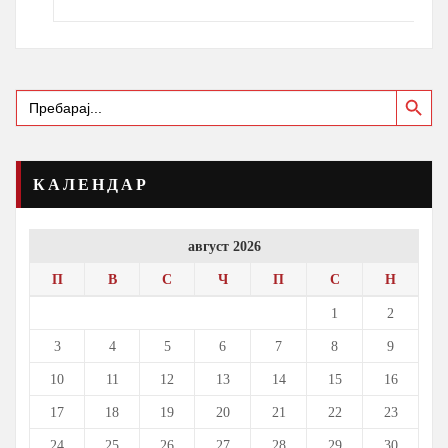
Search Button
Search
for:
КАЛЕНДАР
август 2026
П
В
С
Ч
П
С
Н
1
2
3
4
5
6
7
8
9
10
11
12
13
14
15
16
17
18
19
20
21
22
23
24
25
26
27
28
29
30