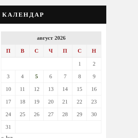
КАЛЕНДАР
август 2026
П
В
С
Ч
П
С
Н
1
2
3
4
5
6
7
8
9
10
11
12
13
14
15
16
17
18
19
20
21
22
23
24
25
26
27
28
29
30
31
« Јул