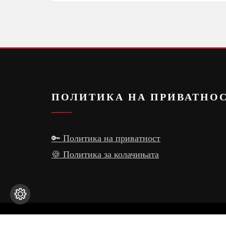
ПОЛИТИКА НА ПРИВАТНО
🔑 Политика на приватност
🍪 Политика за колачињата