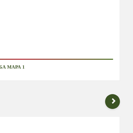
БА МАРА 1