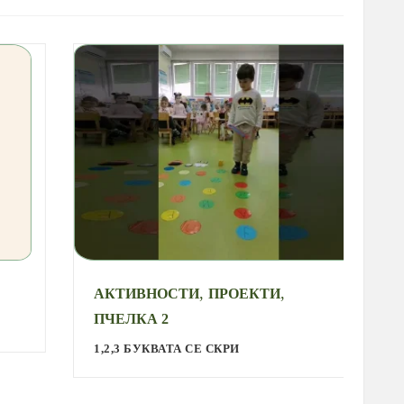
,
,
АКТИВНОСТИ
ПРОЕКТИ
А
ПЧЕЛКА 2
С
1,2,3 БУКВАТА СЕ СКРИ