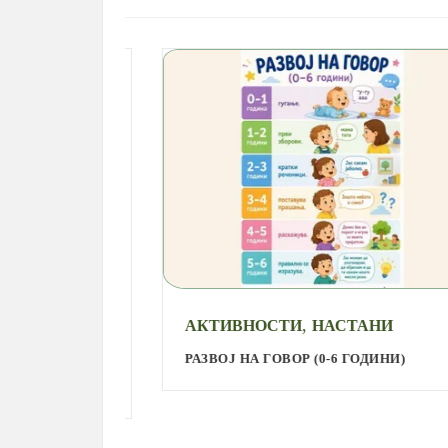
,
АКТИВНОСТИ
НАСТАНИ
РАЗВОЈ НА ГОВОР (0-6 ГОДИНИ)