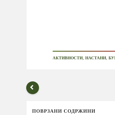
,
,
АКТИВНОСТИ
НАСТАНИ
БУ
ПОВРЗАНИ СОДРЖИНИ