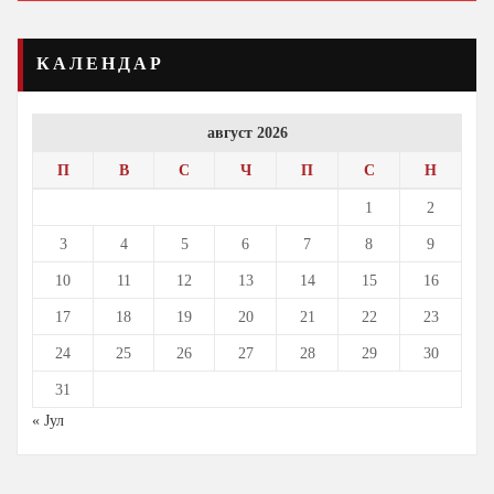
КАЛЕНДАР
август 2026
П
В
С
Ч
П
С
Н
1
2
3
4
5
6
7
8
9
10
11
12
13
14
15
16
17
18
19
20
21
22
23
24
25
26
27
28
29
30
31
« Јул