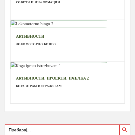
СОВЕТИ И ИНФОРМАЦИИ
АКТИВНОСТИ
ЛОКОМОТОРНО БИНГО
,
,
АКТИВНОСТИ
ПРОЕКТИ
ПЧЕЛКА 2
КОГА ИГРАМ ИСТРАЖУВАМ
Search Button
Search
for: