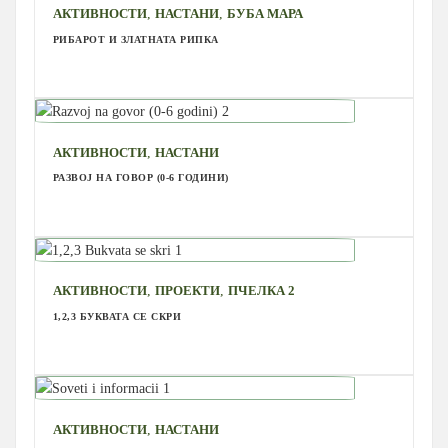
,
,
АКТИВНОСТИ
НАСТАНИ
БУБА МАРА
РИБАРОТ И ЗЛАТНАТА РИПКА
,
АКТИВНОСТИ
НАСТАНИ
РАЗВОЈ НА ГОВОР (0-6 ГОДИНИ)
,
,
АКТИВНОСТИ
ПРОЕКТИ
ПЧЕЛКА 2
1,2,3 БУКВАТА СЕ СКРИ
,
АКТИВНОСТИ
НАСТАНИ