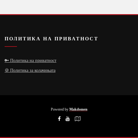
ПОЛИТИКА НА ПРИВАТНОСТ
🔑 Политика на приватност
🍪 Политика за колачињата
Powered by
Makdomen