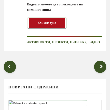
Видеото можете да го погледнете на
следниот линк:
,
,
,
АКТИВНОСТИ
ПРОЕКТИ
ПЧЕЛКА 2
ВИДЕО
ПОВРЗАНИ СОДРЖИНИ