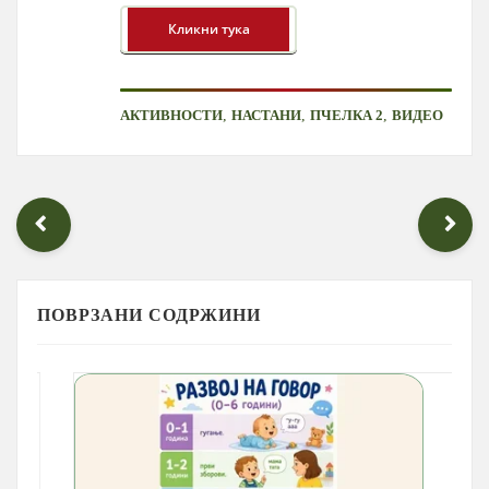
,
,
,
АКТИВНОСТИ
НАСТАНИ
ПЧЕЛКА 2
ВИДЕО
ПОВРЗАНИ СОДРЖИНИ