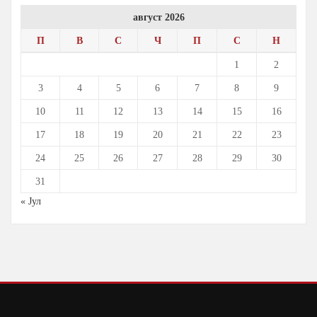
август 2026
П
В
С
Ч
П
С
Н
1
2
3
4
5
6
7
8
9
10
11
12
13
14
15
16
17
18
19
20
21
22
23
24
25
26
27
28
29
30
31
« Јул