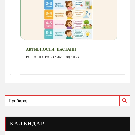
,
АКТИВНОСТИ
НАСТАНИ
РАЗВОЈ НА ГОВОР (0-6 ГОДИНИ)
Search Button
Search
for:
КАЛЕНДАР