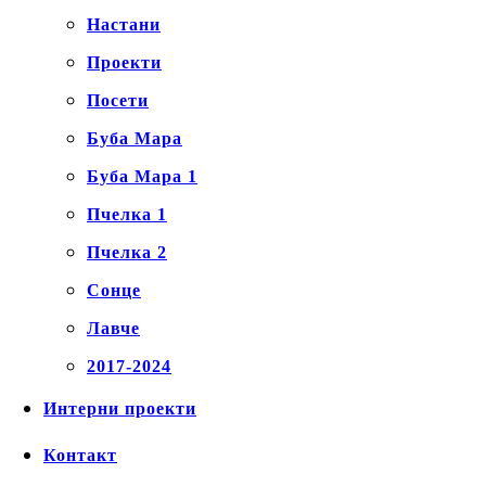
Настани
Проекти
Посети
Буба Мара
Буба Мара 1
Пчелка 1
Пчелка 2
Сонце
Лавче
2017-2024
Интерни проекти
Контакт