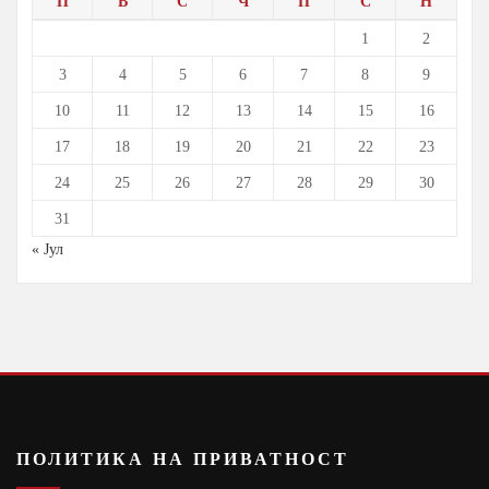
П
В
С
Ч
П
С
Н
1
2
3
4
5
6
7
8
9
10
11
12
13
14
15
16
17
18
19
20
21
22
23
24
25
26
27
28
29
30
31
« Јул
ПОЛИТИКА НА ПРИВАТНОСТ