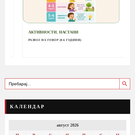
,
АКТИВНОСТИ
НАСТАНИ
РАЗВОЈ НА ГОВОР (0-6 ГОДИНИ)
Search Button
Search
for:
КАЛЕНДАР
август 2026