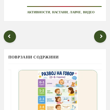
,
,
,
АКТИВНОСТИ
НАСТАНИ
ЛАВЧЕ
ВИДЕО
ПОВРЗАНИ СОДРЖИНИ