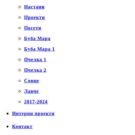
Настани
Проекти
Посети
Буба Мара
Буба Мара 1
Пчелка 1
Пчелка 2
Сонце
Лавче
2017-2024
Интерни проекти
Контакт