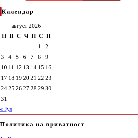
Календар
август 2026
П
В
С
Ч
П
С
Н
1
2
3
4
5
6
7
8
9
10
11
12
13
14
15
16
17
18
19
20
21
22
23
24
25
26
27
28
29
30
31
« Јул
Политика на приватност