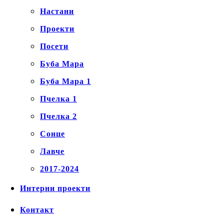
Настани
Проекти
Посети
Буба Мара
Буба Мара 1
Пчелка 1
Пчелка 2
Сонце
Лавче
2017-2024
Интерни проекти
Контакт