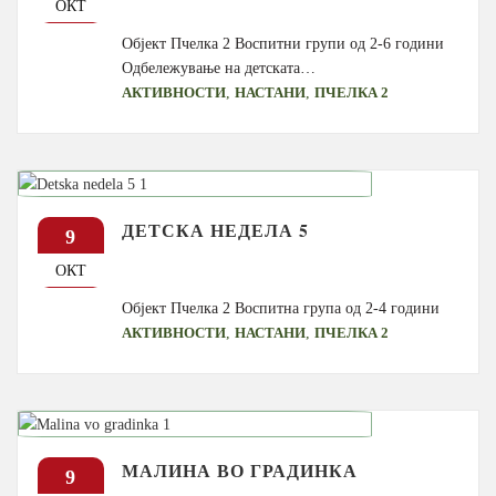
ОКТ
Објект Пчелка 2 Воспитни групи од 2-6 години
Одбележување на детската…
,
,
АКТИВНОСТИ
НАСТАНИ
ПЧЕЛКА 2
ДЕТСКА НЕДЕЛА 5
9
ОКТ
Објект Пчелка 2 Воспитна група од 2-4 години
,
,
АКТИВНОСТИ
НАСТАНИ
ПЧЕЛКА 2
МАЛИНА ВО ГРАДИНКА
9