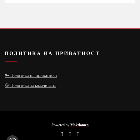
ПОЛИТИКА НА ПРИВАТНОСТ
🔑 Политика на приватност
🍪 Политика за колачињата
Powered by
Makdomen