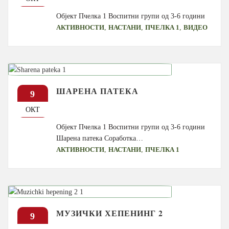
Објект Пчелка 1 Воспитни групи од 3-6 години
,
,
,
АКТИВНОСТИ
НАСТАНИ
ПЧЕЛКА 1
ВИДЕО
ШАРЕНА ПАТЕКА
9
ОКТ
Објект Пчелка 1 Воспитни групи од 3-6 години
Шарена патека Соработка…
,
,
АКТИВНОСТИ
НАСТАНИ
ПЧЕЛКА 1
МУЗИЧКИ ХЕПЕНИНГ 2
9