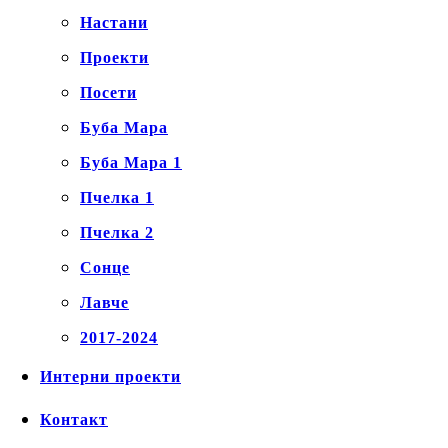
Настани
Проекти
Посети
Буба Мара
Буба Мара 1
Пчелка 1
Пчелка 2
Сонце
Лавче
2017-2024
Интерни проекти
Контакт