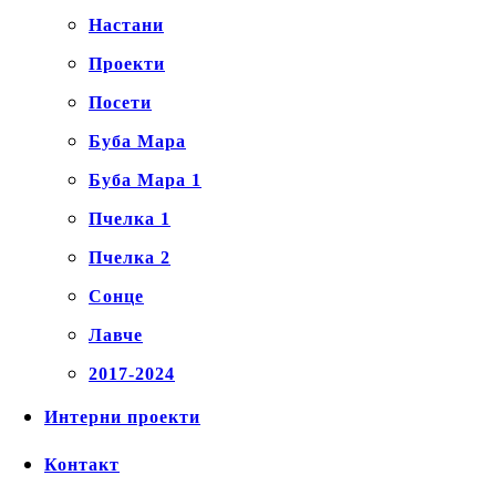
Настани
Проекти
Посети
Буба Мара
Буба Мара 1
Пчелка 1
Пчелка 2
Сонце
Лавче
2017-2024
Интерни проекти
Контакт