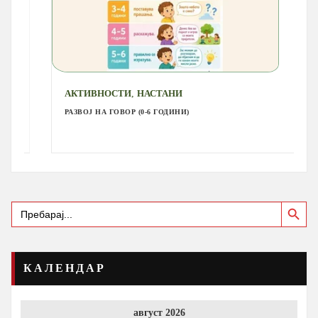
,
АКТИВНОСТИ
НАСТАНИ
РАЗВОЈ НА ГОВОР (0-6 ГОДИНИ)
Search Button
Search
for:
КАЛЕНДАР
август 2026