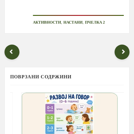
,
,
АКТИВНОСТИ
НАСТАНИ
ПЧЕЛКА 2
ПОВРЗАНИ СОДРЖИНИ