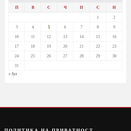
П
В
С
Ч
П
С
Н
1
2
3
4
5
6
7
8
9
10
11
12
13
14
15
16
17
18
19
20
21
22
23
24
25
26
27
28
29
30
31
« Јул
ПОЛИТИКА НА ПРИВАТНОСТ