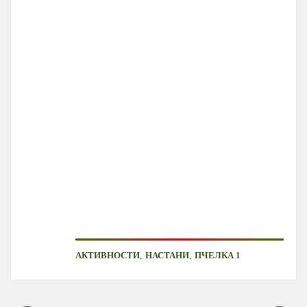
,
,
АКТИВНОСТИ
НАСТАНИ
ПЧЕЛКА 1