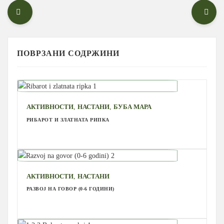
ПОВРЗАНИ СОДРЖИНИ
,
,
АКТИВНОСТИ
НАСТАНИ
БУБА МАРА
РИБАРОТ И ЗЛАТНАТА РИПКА
,
АКТИВНОСТИ
НАСТАНИ
РАЗВОЈ НА ГОВОР (0-6 ГОДИНИ)