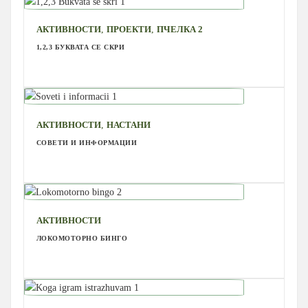
,
,
АКТИВНОСТИ
ПРОЕКТИ
ПЧЕЛКА 2
1,2,3 БУКВАТА СЕ СКРИ
,
АКТИВНОСТИ
НАСТАНИ
СОВЕТИ И ИНФОРМАЦИИ
АКТИВНОСТИ
ЛОКОМОТОРНО БИНГО