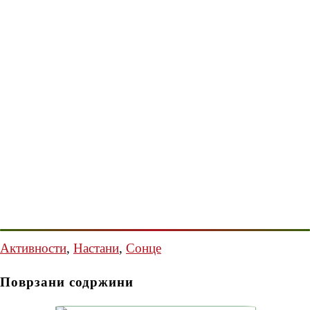
Активности
,
Настани
,
Сонце
Поврзани содржини