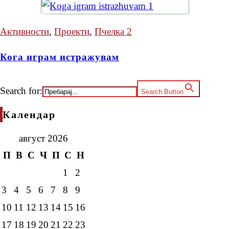
Активности
,
Проекти
,
Пчелка 2
Кога играм истражувам
Search for:
Search Button
Календар
август 2026
П
В
С
Ч
П
С
Н
1
2
3
4
5
6
7
8
9
10
11
12
13
14
15
16
17
18
19
20
21
22
23