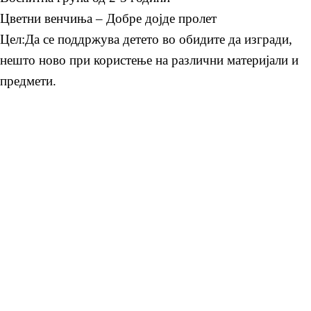
Цветни венчиња – Добре дојде пролет
Цел:Да се поддржува детето во обидите да изгради,
нешто ново при користење на различни материјали и
предмети.