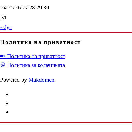
24
25
26
27
28
29
30
31
« Јул
Политика на приватност
🔑 Политика на приватност
🍪 Политика за колачињата
Powered by
Makdomen