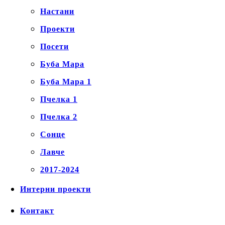
Настани
Проекти
Посети
Буба Мара
Буба Мара 1
Пчелка 1
Пчелка 2
Сонце
Лавче
2017-2024
Интерни проекти
Контакт