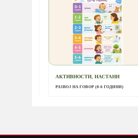
,
АКТИВНОСТИ
НАСТАНИ
РАЗВОЈ НА ГОВОР (0-6 ГОДИНИ)