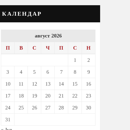
КАЛЕНДАР
август 2026
П
В
С
Ч
П
С
Н
1
2
3
4
5
6
7
8
9
10
11
12
13
14
15
16
17
18
19
20
21
22
23
24
25
26
27
28
29
30
31
« Јул