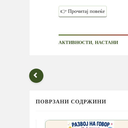
👉 Прочитај повеќе
,
АКТИВНОСТИ
НАСТАНИ
ПОВРЗАНИ СОДРЖИНИ