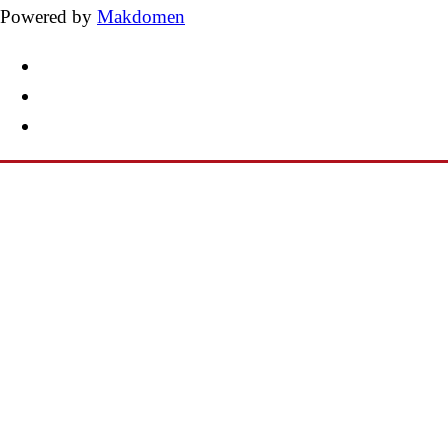
Powered by
Makdomen