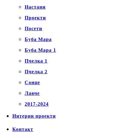
Настани
Проекти
Посети
Буба Мара
Буба Мара 1
Пчелка 1
Пчелка 2
Сонце
Лавче
2017-2024
Интерни проекти
Контакт