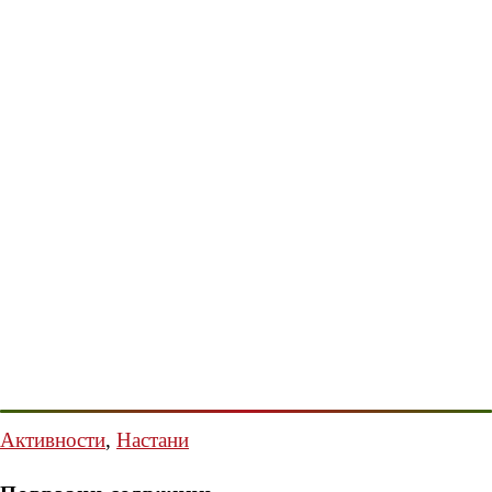
Активности
,
Настани