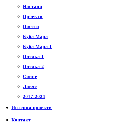
Настани
Проекти
Посети
Буба Мара
Буба Мара 1
Пчелка 1
Пчелка 2
Сонце
Лавче
2017-2024
Интерни проекти
Контакт