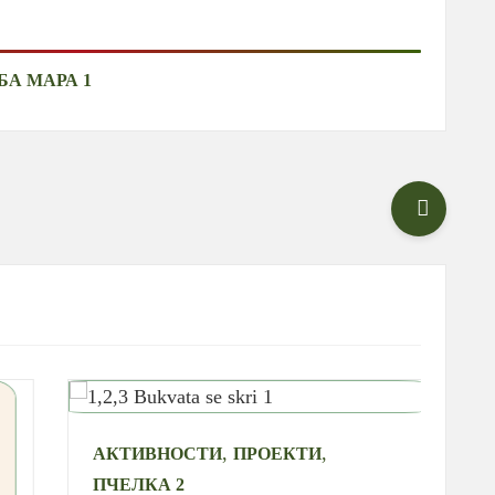
БА МАРА 1
,
,
АКТИВНОСТИ
ПРОЕКТИ
ПЧЕЛКА 2