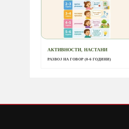
,
АКТИВНОСТИ
НАСТАНИ
РАЗВОЈ НА ГОВОР (0-6 ГОДИНИ)