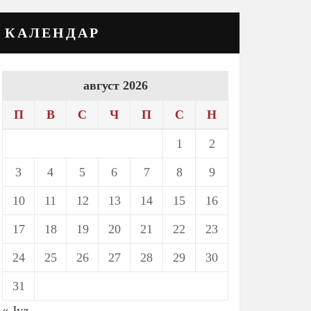
КАЛЕНДАР
август 2026
П
В
С
Ч
П
С
Н
1
2
3
4
5
6
7
8
9
10
11
12
13
14
15
16
17
18
19
20
21
22
23
24
25
26
27
28
29
30
31
« Јул