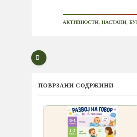
,
,
АКТИВНОСТИ
НАСТАНИ
БУ
ПОВРЗАНИ СОДРЖИНИ