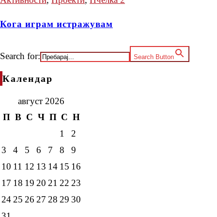
Кога играм истражувам
Search for:
Search Button
Календар
август 2026
П
В
С
Ч
П
С
Н
1
2
3
4
5
6
7
8
9
10
11
12
13
14
15
16
17
18
19
20
21
22
23
24
25
26
27
28
29
30
31