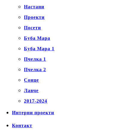
Настани
Проекти
Посети
Буба Мара
Буба Мара 1
Пчелка 1
Пчелка 2
Сонце
Лавче
2017-2024
Интерни проекти
Контакт