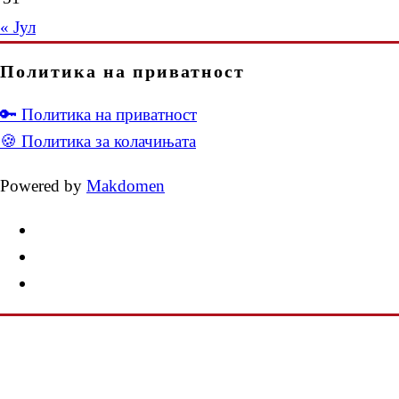
« Јул
Политика на приватност
🔑 Политика на приватност
🍪 Политика за колачињата
Powered by
Makdomen