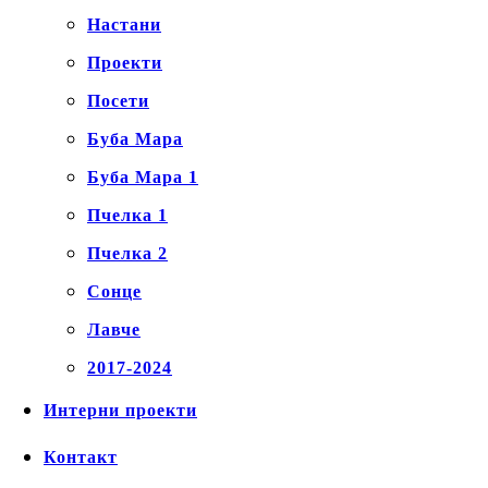
Настани
Проекти
Посети
Буба Мара
Буба Мара 1
Пчелка 1
Пчелка 2
Сонце
Лавче
2017-2024
Интерни проекти
Контакт