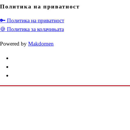
Политика на приватност
🔑 Политика на приватност
🍪 Политика за колачињата
Powered by
Makdomen