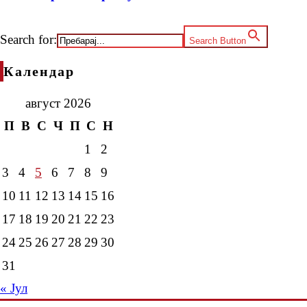
Search for:
Search Button
Календар
август 2026
П
В
С
Ч
П
С
Н
1
2
3
4
5
6
7
8
9
10
11
12
13
14
15
16
17
18
19
20
21
22
23
24
25
26
27
28
29
30
31
« Јул