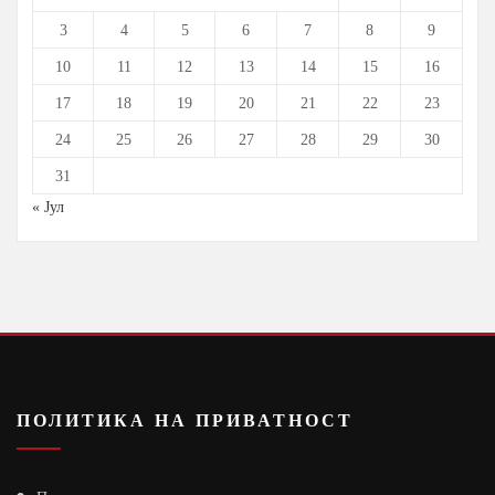
3
4
5
6
7
8
9
10
11
12
13
14
15
16
17
18
19
20
21
22
23
24
25
26
27
28
29
30
31
« Јул
ПОЛИТИКА НА ПРИВАТНОСТ