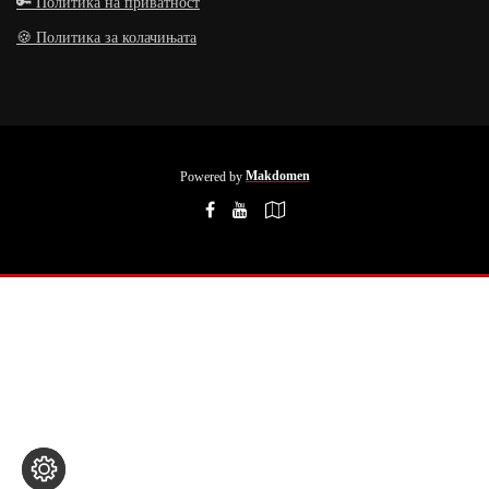
🔑 Политика на приватност
🍪 Политика за колачињата
Powered by
Makdomen