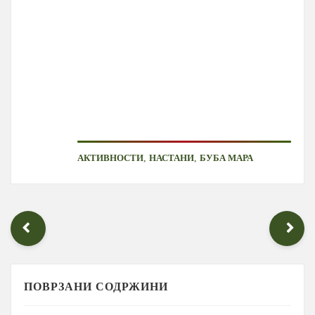
,
,
АКТИВНОСТИ
НАСТАНИ
БУБА МАРА
ПОВРЗАНИ СОДРЖИНИ