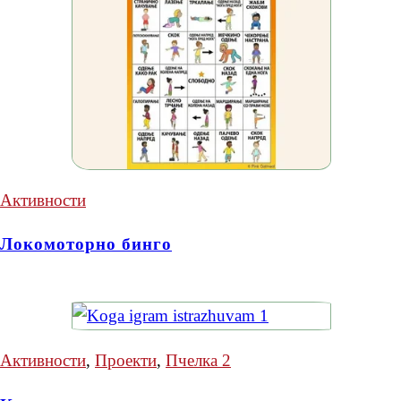
Активности
Локомоторно бинго
Активности
,
Проекти
,
Пчелка 2