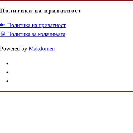
Политика на приватност
🔑 Политика на приватност
🍪 Политика за колачињата
Powered by
Makdomen