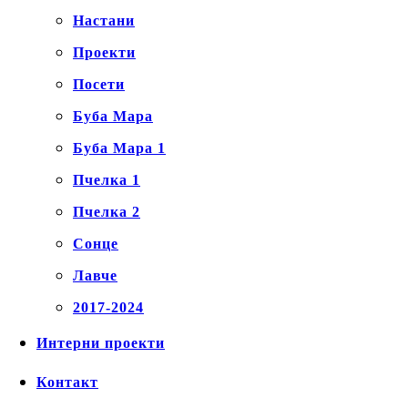
Настани
Проекти
Посети
Буба Мара
Буба Мара 1
Пчелка 1
Пчелка 2
Сонце
Лавче
2017-2024
Интерни проекти
Контакт