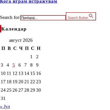
Кога играм истражувам
Search for:
Search Button
Календар
август 2026
П
В
С
Ч
П
С
Н
1
2
3
4
5
6
7
8
9
10
11
12
13
14
15
16
17
18
19
20
21
22
23
24
25
26
27
28
29
30
31
« Јул