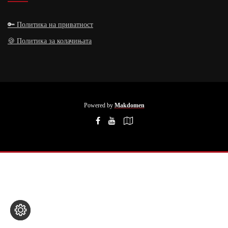
🔑 Политика на приватност
🍪 Политика за колачињата
Powered by
Makdomen