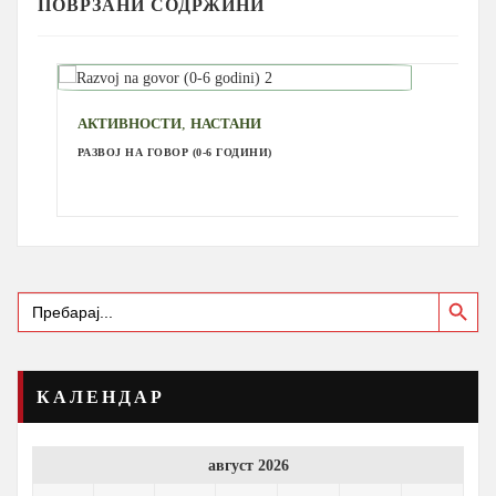
ПОВРЗАНИ СОДРЖИНИ
,
АКТИВНОСТИ
НАСТАНИ
РАЗВОЈ НА ГОВОР (0-6 ГОДИНИ)
Search Button
Search
for:
КАЛЕНДАР
август 2026