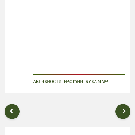
,
,
АКТИВНОСТИ
НАСТАНИ
БУБА МАРА