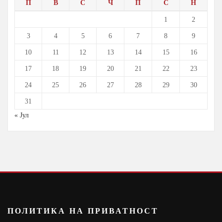
П
В
С
Ч
П
С
Н
1
2
3
4
5
6
7
8
9
10
11
12
13
14
15
16
17
18
19
20
21
22
23
24
25
26
27
28
29
30
31
« Јул
ПОЛИТИКА НА ПРИВАТНОСТ