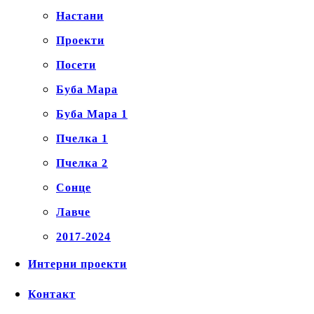
Настани
Проекти
Посети
Буба Мара
Буба Мара 1
Пчелка 1
Пчелка 2
Сонце
Лавче
2017-2024
Интерни проекти
Контакт