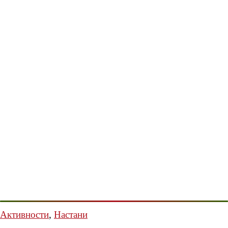
Активности
,
Настани