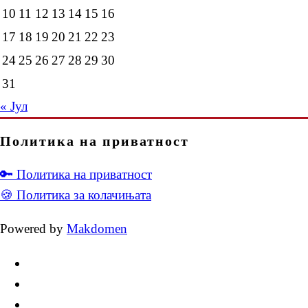
10
11
12
13
14
15
16
17
18
19
20
21
22
23
24
25
26
27
28
29
30
31
« Јул
Политика на приватност
🔑 Политика на приватност
🍪 Политика за колачињата
Powered by
Makdomen