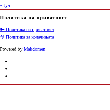
« Јул
Политика на приватност
🔑 Политика на приватност
🍪 Политика за колачињата
Powered by
Makdomen