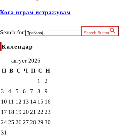
Кога играм истражувам
Search for:
Search Button
Календар
август 2026
П
В
С
Ч
П
С
Н
1
2
3
4
5
6
7
8
9
10
11
12
13
14
15
16
17
18
19
20
21
22
23
24
25
26
27
28
29
30
31