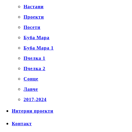
Настани
Проекти
Посети
Буба Мара
Буба Мара 1
Пчелка 1
Пчелка 2
Сонце
Лавче
2017-2024
Интерни проекти
Контакт