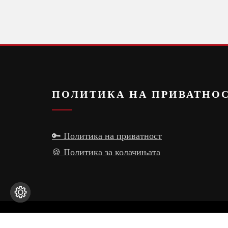
ПОЛИТИКА НА ПРИВАТНО
🔑 Политика на приватност
🍪 Политика за колачињата