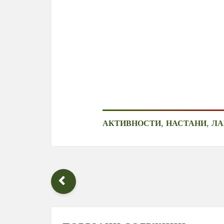
,
,
АКТИВНОСТИ
НАСТАНИ
ЛА