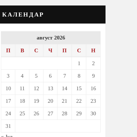
КАЛЕНДАР
август 2026
П
В
С
Ч
П
С
Н
1
2
3
4
5
6
7
8
9
10
11
12
13
14
15
16
17
18
19
20
21
22
23
24
25
26
27
28
29
30
31
« Јул