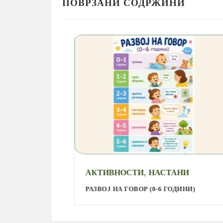
ПОВРЗАНИ СОДРЖИНИ
,
АКТИВНОСТИ
НАСТАНИ
РАЗВОЈ НА ГОВОР (0-6 ГОДИНИ)