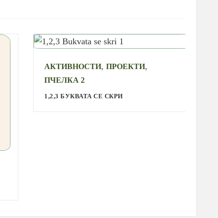
,
,
АКТИВНОСТИ
ПРОЕКТИ
А
ПЧЕЛКА 2
С
1,2,3 БУКВАТА СЕ СКРИ