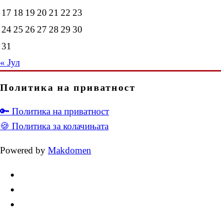
17
18
19
20
21
22
23
24
25
26
27
28
29
30
31
« Јул
Политика на приватност
🔑 Политика на приватност
🍪 Политика за колачињата
Powered by
Makdomen