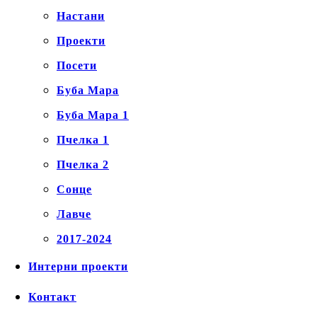
Настани
Проекти
Посети
Буба Мара
Буба Мара 1
Пчелка 1
Пчелка 2
Сонце
Лавче
2017-2024
Интерни проекти
Контакт