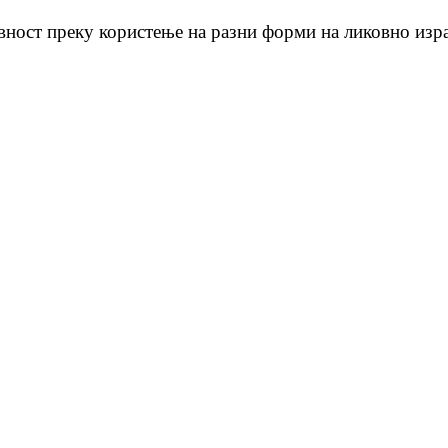
ивност преку користење на разни форми на ликовно изр