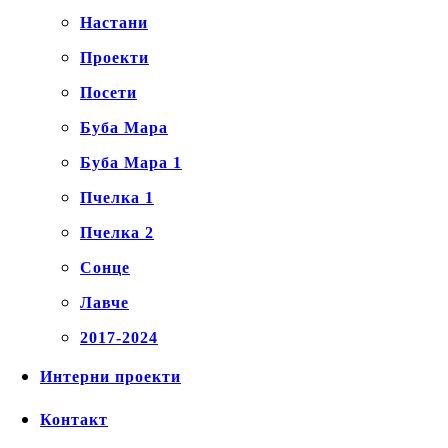
Настани
Проекти
Посети
Буба Мара
Буба Мара 1
Пчелка 1
Пчелка 2
Сонце
Лавче
2017-2024
Интерни проекти
Контакт