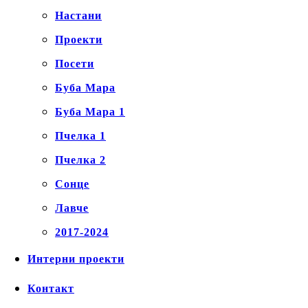
Настани
Проекти
Посети
Буба Мара
Буба Мара 1
Пчелка 1
Пчелка 2
Сонце
Лавче
2017-2024
Интерни проекти
Контакт