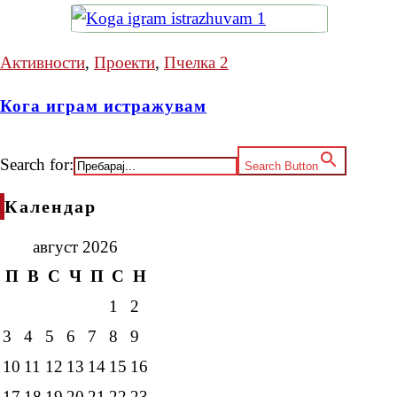
Активности
,
Проекти
,
Пчелка 2
Кога играм истражувам
Search for:
Search Button
Календар
август 2026
П
В
С
Ч
П
С
Н
1
2
3
4
5
6
7
8
9
10
11
12
13
14
15
16
17
18
19
20
21
22
23