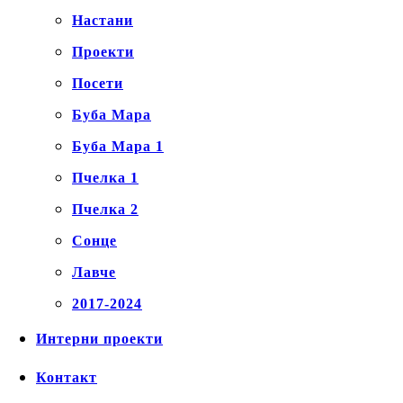
Настани
Проекти
Посети
Буба Мара
Буба Мара 1
Пчелка 1
Пчелка 2
Сонце
Лавче
2017-2024
Интерни проекти
Контакт