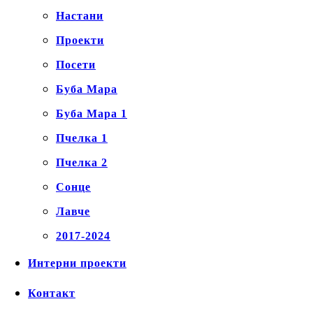
Настани
Проекти
Посети
Буба Мара
Буба Мара 1
Пчелка 1
Пчелка 2
Сонце
Лавче
2017-2024
Интерни проекти
Контакт