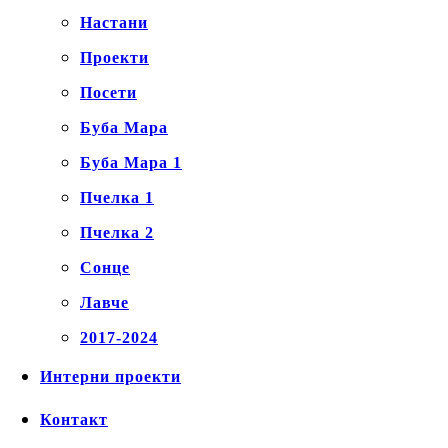
Настани
Проекти
Посети
Буба Мара
Буба Мара 1
Пчелка 1
Пчелка 2
Сонце
Лавче
2017-2024
Интерни проекти
Контакт