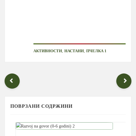
,
,
АКТИВНОСТИ
НАСТАНИ
ПЧЕЛКА 1
ПОВРЗАНИ СОДРЖИНИ