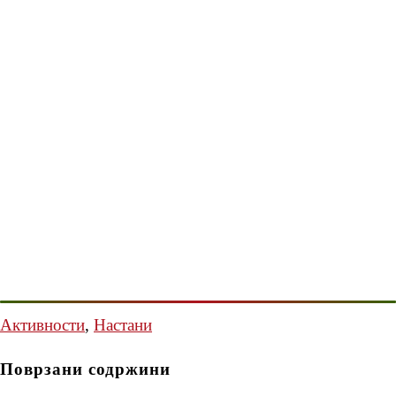
Активности
,
Настани
Поврзани содржини