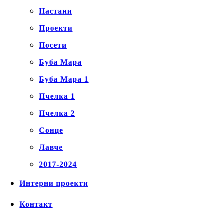
Настани
Проекти
Посети
Буба Мара
Буба Мара 1
Пчелка 1
Пчелка 2
Сонце
Лавче
2017-2024
Интерни проекти
Контакт