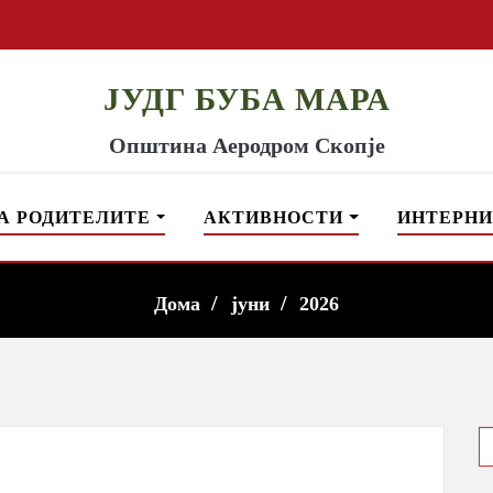
ЈУДГ БУБА МАРА
Општина Аеродром Скопје
А РОДИТЕЛИТЕ
АКТИВНОСТИ
ИНТЕРНИ
Дома
јуни
2026
S
f