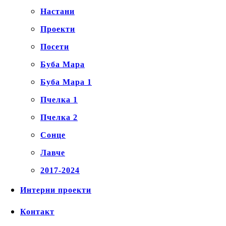
Настани
Проекти
Посети
Буба Мара
Буба Мара 1
Пчелка 1
Пчелка 2
Сонце
Лавче
2017-2024
Интерни проекти
Контакт