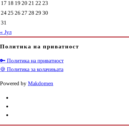
17
18
19
20
21
22
23
24
25
26
27
28
29
30
31
« Јул
Политика на приватност
🔑 Политика на приватност
🍪 Политика за колачињата
Powered by
Makdomen