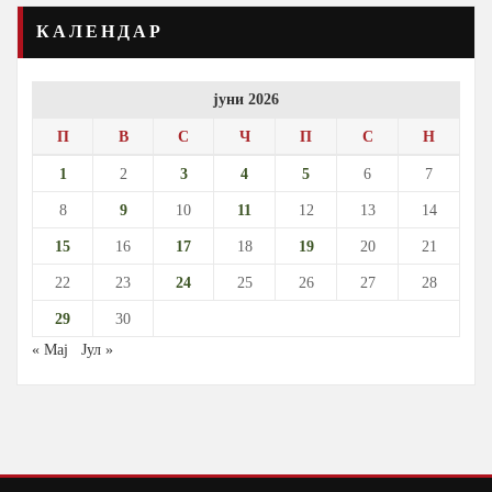
КАЛЕНДАР
јуни 2026
П
В
С
Ч
П
С
Н
1
2
3
4
5
6
7
8
9
10
11
12
13
14
15
16
17
18
19
20
21
22
23
24
25
26
27
28
29
30
« Мај
Јул »