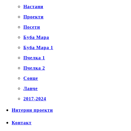
Настани
Проекти
Посети
Буба Мара
Буба Мара 1
Пчелка 1
Пчелка 2
Сонце
Лавче
2017-2024
Интерни проекти
Контакт