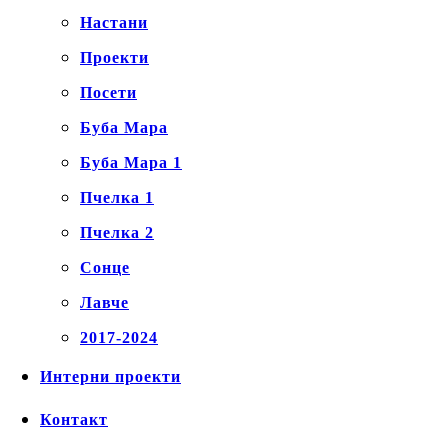
Настани
Проекти
Посети
Буба Мара
Буба Мара 1
Пчелка 1
Пчелка 2
Сонце
Лавче
2017-2024
Интерни проекти
Контакт