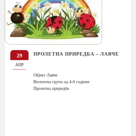
ПРОЛЕТНА ПРИРЕДБА – ЛАВЧЕ
29
АПР
Објект Лавче
Воспитна група од 4-6 години
Пролетна приредба