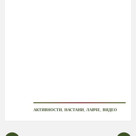
,
,
,
АКТИВНОСТИ
НАСТАНИ
ЛАВЧЕ
ВИДЕО