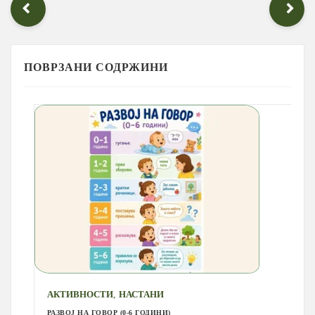
ПОВРЗАНИ СОДРЖИНИ
,
АКТИВНОСТИ
НАСТАНИ
РАЗВОЈ НА ГОВОР (0-6 ГОДИНИ)