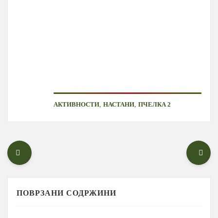
,
,
АКТИВНОСТИ
НАСТАНИ
ПЧЕЛКА 2
ПОВРЗАНИ СОДРЖИНИ