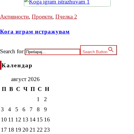
Активности
,
Проекти
,
Пчелка 2
Кога играм истражувам
Search for:
Search Button
Календар
август 2026
П
В
С
Ч
П
С
Н
1
2
3
4
5
6
7
8
9
10
11
12
13
14
15
16
17
18
19
20
21
22
23