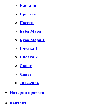
Настани
Проекти
Посети
Буба Мара
Буба Мара 1
Пчелка 1
Пчелка 2
Сонце
Лавче
2017-2024
Интерни проекти
Контакт