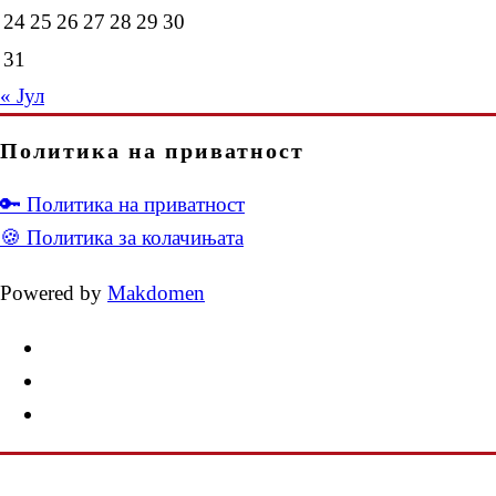
24
25
26
27
28
29
30
31
« Јул
Политика на приватност
🔑 Политика на приватност
🍪 Политика за колачињата
Powered by
Makdomen