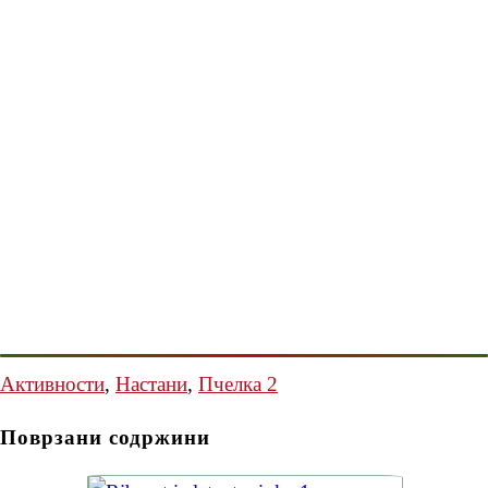
Активности
,
Настани
,
Пчелка 2
Поврзани содржини