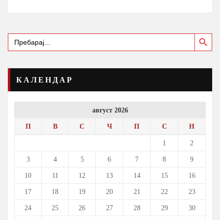
Search Button
Search
for:
КАЛЕНДАР
август 2026
П
В
С
Ч
П
С
Н
1
2
3
4
5
6
7
8
9
10
11
12
13
14
15
16
17
18
19
20
21
22
23
24
25
26
27
28
29
30