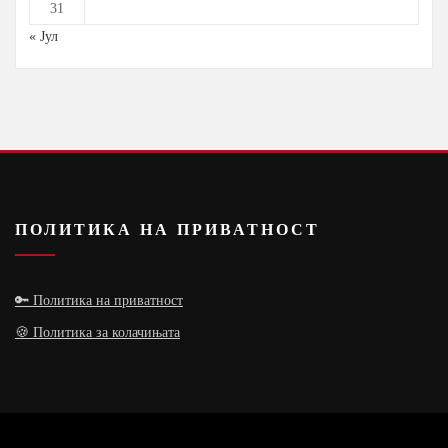
31
« Јул
ПОЛИТИКА НА ПРИВАТНОСТ
🔑 Политика на приватност
🍪 Политика за колачињата