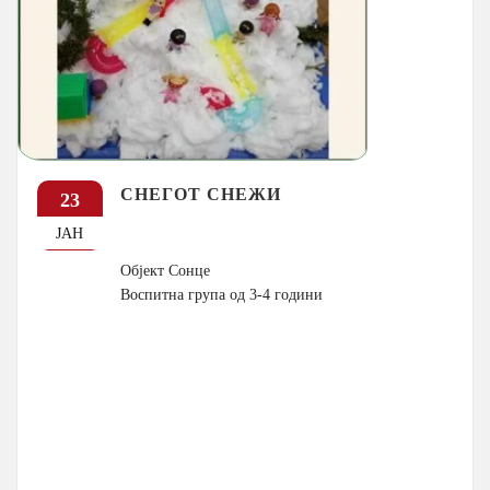
СНЕГОТ СНЕЖИ
23
ЈАН
Објект Сонце
Воспитна група од 3-4 години