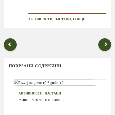
,
,
АКТИВНОСТИ
НАСТАНИ
СОНЦЕ
ПОВРЗАНИ СОДРЖИНИ
,
АКТИВНОСТИ
НАСТАНИ
РАЗВОЈ НА ГОВОР (0-6 ГОДИНИ)