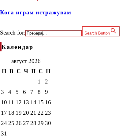
Кога играм истражувам
Search for:
Search Button
Календар
август 2026
П
В
С
Ч
П
С
Н
1
2
3
4
5
6
7
8
9
10
11
12
13
14
15
16
17
18
19
20
21
22
23
24
25
26
27
28
29
30
31