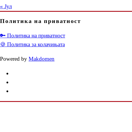
« Јул
Политика на приватност
🔑 Политика на приватност
🍪 Политика за колачињата
Powered by
Makdomen