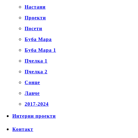
Настани
Проекти
Посети
Буба Мара
Буба Мара 1
Пчелка 1
Пчелка 2
Сонце
Лавче
2017-2024
Интерни проекти
Контакт