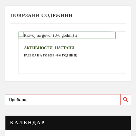
ПОВРЗАНИ СОДРЖИНИ
,
АКТИВНОСТИ
НАСТАНИ
РАЗВОЈ НА ГОВОР (0-6 ГОДИНИ)
Search Button
Search
for:
КАЛЕНДАР