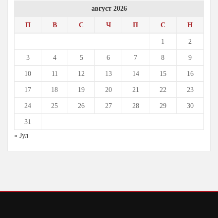
август 2026
П
В
С
Ч
П
С
Н
1
2
3
4
5
6
7
8
9
10
11
12
13
14
15
16
17
18
19
20
21
22
23
24
25
26
27
28
29
30
31
« Јул